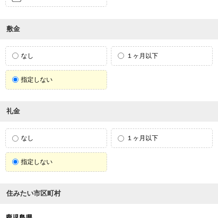
敷金
なし
１ヶ月以下
指定しない
礼金
なし
１ヶ月以下
指定しない
住みたい市区町村
鹿児島県