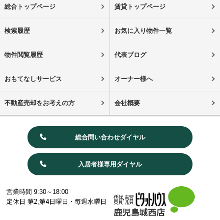
総合トップページ
賃貸トップページ
検索履歴
お気に入り物件一覧
物件閲覧履歴
代表ブログ
おもてなしサービス
オーナー様へ
不動産売却をお考えの方
会社概要
総合問い合わせダイヤル
入居者様専用ダイヤル
営業時間 9:30～18:00
定休日 第2,第4日曜日・毎週水曜日