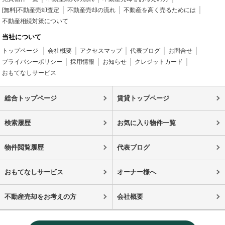
[無料]不動産売却査定
不動産売却の流れ
不動産を高く売るためには
不動産相続対策について
当社について
トップページ
会社概要
アクセスマップ
代表ブログ
お問合せ
プライバシーポリシー
採用情報
お知らせ
クレジットカード
おもてなしサービス
総合トップページ
賃貸トップページ
検索履歴
お気に入り物件一覧
物件閲覧履歴
代表ブログ
おもてなしサービス
オーナー様へ
不動産売却をお考えの方
会社概要