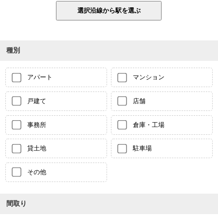
種別
アパート
マンション
戸建て
店舗
事務所
倉庫・工場
貸土地
駐車場
その他
間取り