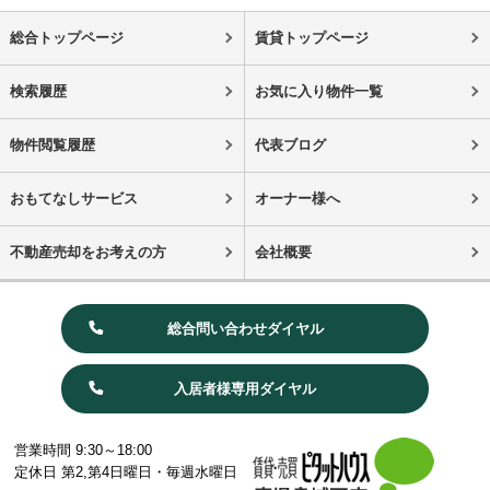
総合トップページ
賃貸トップページ
検索履歴
お気に入り物件一覧
物件閲覧履歴
代表ブログ
おもてなしサービス
オーナー様へ
不動産売却をお考えの方
会社概要
総合問い合わせダイヤル
入居者様専用ダイヤル
営業時間 9:30～18:00
定休日 第2,第4日曜日・毎週水曜日