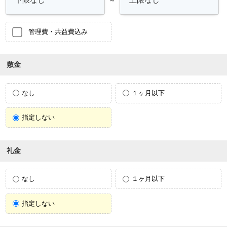
管理費・共益費込み
敷金
なし
１ヶ月以下
指定しない
礼金
なし
１ヶ月以下
指定しない