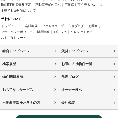
[無料]不動産売却査定
不動産売却の流れ
不動産を高く売るためには
不動産相続対策について
当社について
トップページ
会社概要
アクセスマップ
代表ブログ
お問合せ
プライバシーポリシー
採用情報
お知らせ
クレジットカード
おもてなしサービス
総合トップページ
賃貸トップページ
検索履歴
お気に入り物件一覧
物件閲覧履歴
代表ブログ
おもてなしサービス
オーナー様へ
不動産売却をお考えの方
会社概要