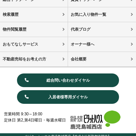
検索履歴
お気に入り物件一覧
物件閲覧履歴
代表ブログ
おもてなしサービス
オーナー様へ
不動産売却をお考えの方
会社概要
総合問い合わせダイヤル
入居者様専用ダイヤル
営業時間 9:30～18:00
定休日 第2,第4日曜日・毎週水曜日