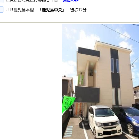
周辺MAP
ＪＲ鹿児島本線
「鹿児島中央」
徒歩12分