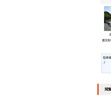
鹿児島
駐車
♪
閲