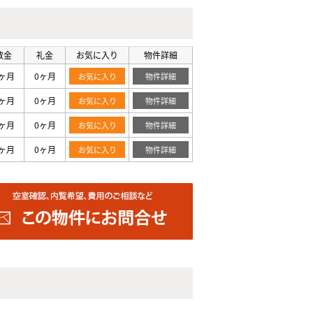
敷金
礼金
お気に入り
物件詳細
ヶ月
0ヶ月
お気に入り
物件詳細
ヶ月
0ヶ月
お気に入り
物件詳細
ヶ月
0ヶ月
お気に入り
物件詳細
ヶ月
0ヶ月
お気に入り
物件詳細