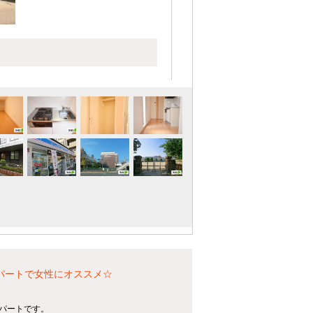
パートで女性にオススメ☆
アパートです。