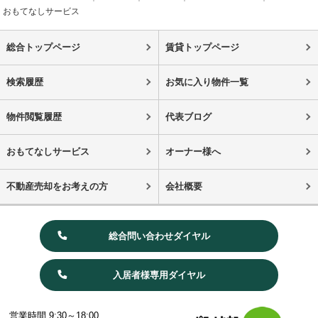
おもてなしサービス
総合トップページ
賃貸トップページ
検索履歴
お気に入り物件一覧
物件閲覧履歴
代表ブログ
おもてなしサービス
オーナー様へ
不動産売却をお考えの方
会社概要
総合問い合わせダイヤル
入居者様専用ダイヤル
営業時間 9:30～18:00