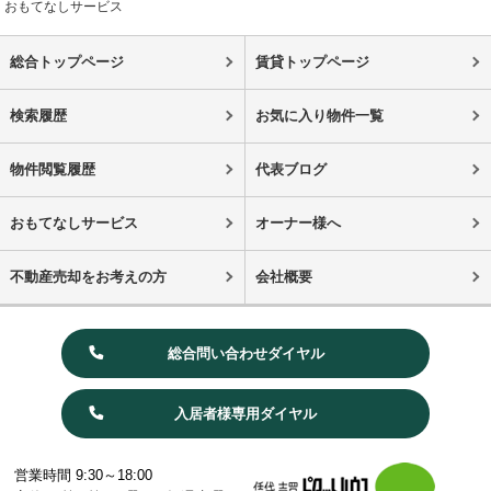
おもてなしサービス
総合トップページ
賃貸トップページ
検索履歴
お気に入り物件一覧
物件閲覧履歴
代表ブログ
おもてなしサービス
オーナー様へ
不動産売却をお考えの方
会社概要
総合問い合わせダイヤル
入居者様専用ダイヤル
営業時間 9:30～18:00