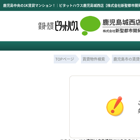
鹿児島中央の1K賃貸マンション！｜ピタットハウス鹿児島城西店【株式会社新聖都市開
TOPページ
賃貸物件検索
鹿児島市の賃貸