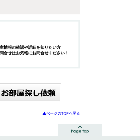
室情報の確認や詳細を知りたい方
問合せはお気軽にお問合せください！
▲ページのTOPへ戻る