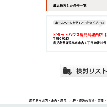
最近検索した条件一覧
ピタットハウス鹿児島城西店【
〒890-0023
鹿児島県鹿児島市永吉１丁目19番16号
鹿児島市城西・永吉・原良、小野・伊敷の賃貸・管理・