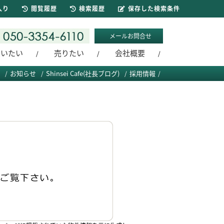
入り
閲覧履歴
検索履歴
保存した検索条件
メールお問合せ
買いたい
売りたい
会社概要
お知らせ
Shinsei Cafe(社長ブログ)
採用情報