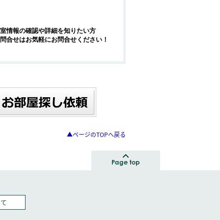
室情報の確認や詳細を知りたい方
問合せはお気軽にお問合せください！
▲ページのTOPへ戻る
いて