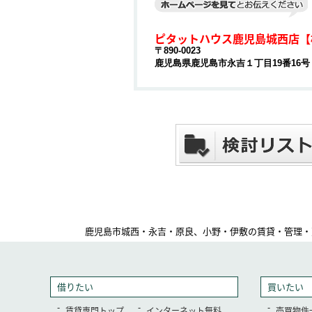
ピタットハウス鹿児島城西店【
〒890-0023
鹿児島県鹿児島市永吉１丁目19番16号
鹿児島市城西・永吉・原良、小野・伊敷の賃貸・管理・
借りたい
買いたい
賃貸専門トップ
インターネット無料
売買物件