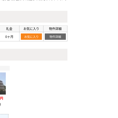
礼金
お気に入り
物件詳細
0ヶ月
お気に入り
物件詳細
万円
分