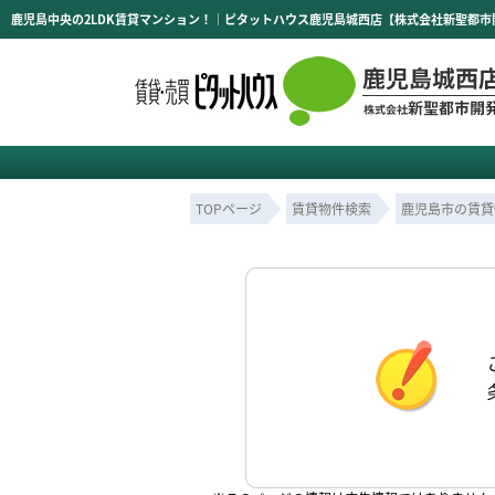
鹿児島中央の2LDK賃貸マンション！｜ピタットハウス鹿児島城西店【株式会社新聖都市
TOPページ
賃貸物件検索
鹿児島市の賃貸